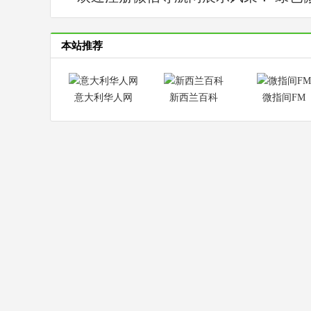
本站推荐
意大利华人网
新西兰百科
微指间FM