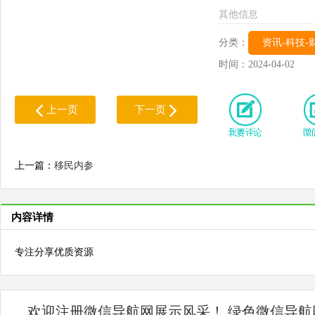
其他信息
分类：
资讯-科技-
时间：
2024-04-02
上一页
下一页
上一篇：
移民内参
内容详情
专注分享优质资源
欢迎注册微信导航网展示风采！ 绿色微信导