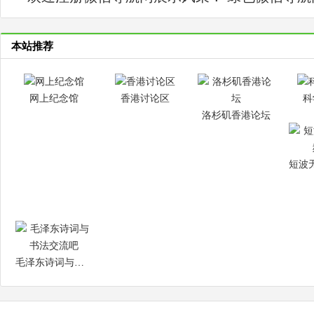
本站推荐
网上纪念馆
香港讨论区
科
洛杉矶香港论坛
毛泽东诗词与书法交流吧