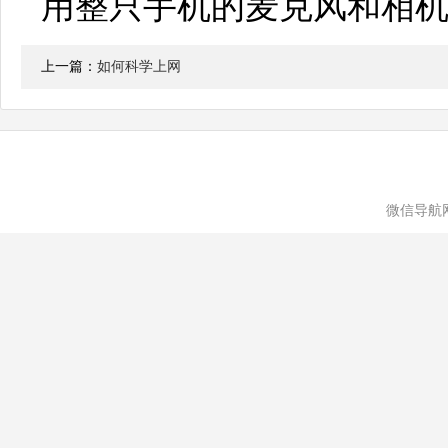
用整只手机的麦克风和相
上一篇：
如何科学上网
微信导航