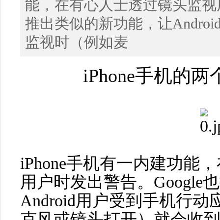
能，在有心人士透过镜头监视用
推出类似的新功能，让Andro
监视时（例如麦
iPhone手机的
iPhone手机有一内建功
用户时发出警告。Googl
Android用户受到手机
克风或镜头打开）就会收