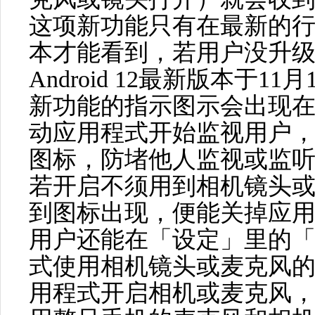
这项新功能只有在最新的行动作
本才能看到，若用户没升
Android 12最新版本于11
新功能的指示图示会出现
动应用程式开始监视用户
图标，防堵他人监视或监
若开启不须用到相机镜头
到图标出现，便能关掉应
用户还能在「设定」里的
式使用相机镜头或麦克风
用程式开启相机或麦克风