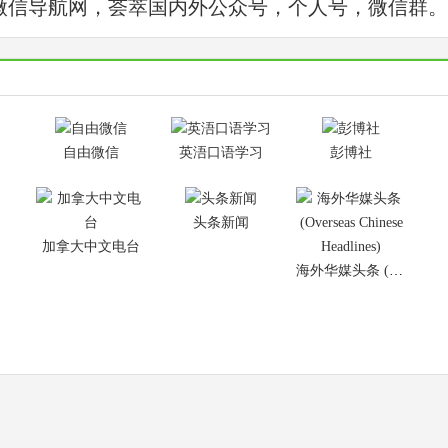
微信导航网，荟萃国内外公众号，个人号，微信群。
自由微信
英浯口语学习
彭博社
头条新闻
加拿大中文电台
海外华媒头条 (Overseas Chinese Headlines)