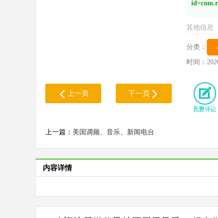
id=com.r
其他信息
分类：
时间：
202
上一页
下一页
上一篇：
美国调频、音乐、新闻电台
内容详情