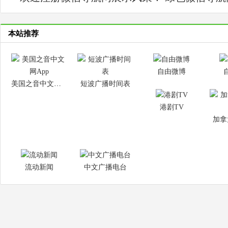
本站推荐
自由微博
美国之音中文网App
短波广播时间表
港剧TV
加拿
流动新闻
中文广播电台