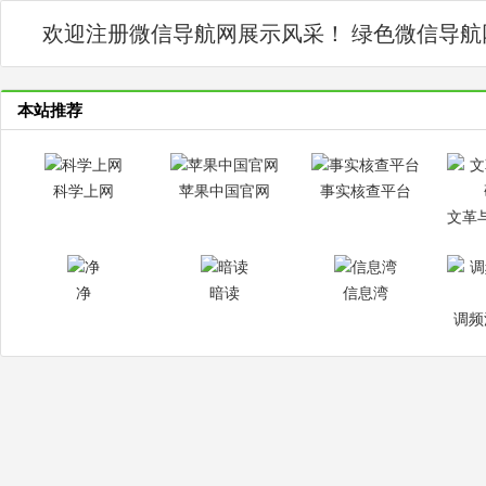
欢迎注册微信导航网展示风采！ 绿色微信导
本站推荐
科学上网
苹果中国官网
事实核查平台
净
暗读
信息湾
调频