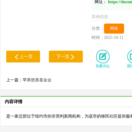
网址：
https://docu
其他信息
分类：
网络
时间：
2025-10-11
上一页
下一页
上一篇：
苹果慈善基金会
内容详情
是一家总部位于纽约市的非营利新闻机构，为该市的移民社区提供服