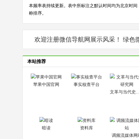
本频率表持续更新。表中所标注之默认时间均为北京时间（
称排序。
欢迎注册微信导航网展示风采！ 绿色
本站推荐
苹果中国官网
事实核查平台
文革与当代史
暗读
资料库
调频流媒体网