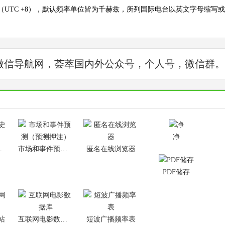
UTC +8），默认频率单位皆为千赫兹，所列国际电台以英文字母缩写
微信导航网，荟萃国内外公众号，个人号，微信群。
净
研究网
市场和事件预测（预测押注）
匿名在线浏览器
PDF储存
站
互联网电影数据库
短波广播频率表