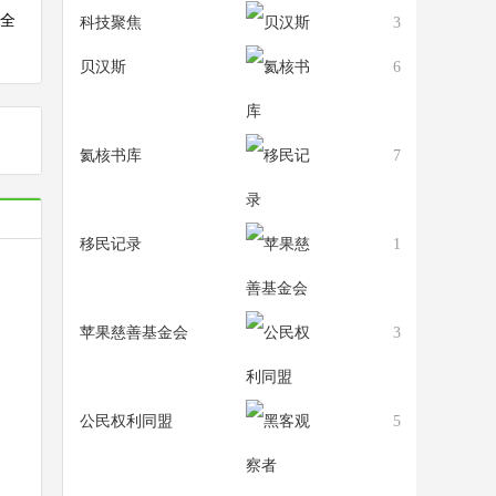
或全
科技聚焦
3
贝汉斯
6
氦核书库
7
移民记录
1
苹果慈善基金会
3
公民权利同盟
5