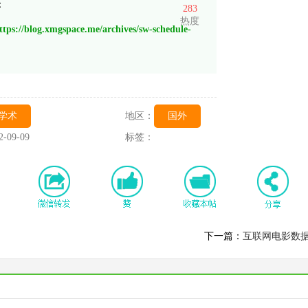
：
283
热度
ttps://blog.xmgspace.me/archives/sw-schedule-
学术
地区：
国外
2-09-09
标签：
下一篇：
互联网电影数