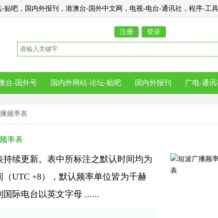
-贴吧，国内外报刊，港澳台-国外中文网，电视-电台-通讯社，程序-工具-
注册
登录
澳台-国外号
国内外网站-论坛-贴吧
国内外报刊
广电-通讯
广播频率表
频率表
表持续更新。表中所标注之默认时间均为
（UTC +8），默认频率单位皆为千赫
国际电台以英文字母 ......