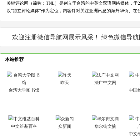
关键评论网（简称：TNL）是创立于台湾的中英文双语网络媒体，于2
以“独立评论媒体”作为定位，内容针对关注亚洲讯息的海外华侨、在
欢迎注册微信导航网展示风采！ 绿色微信导
本站推荐
昨天
法广中文网
台湾大学图书馆
中文维基百科
众新闻
华尔街文摘