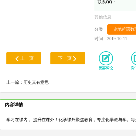
联系QQ：
其他信息
分类：
史地哲语数
时间：
2019-10-11
上一页
下一页
上一篇：
历史真有意思
内容详情
学习在课内， 提升在课外！化学课外聚焦教育，专注化学教与学。每